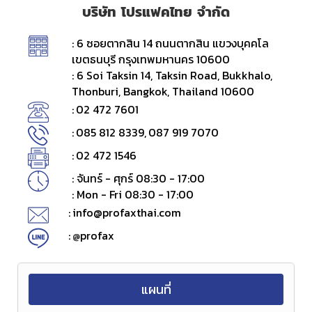
บริษัท โปรแฟคไทย จำกัด
: 6 ซอยตากสิน 14 ถนนตากสิน แขวงบุคคโล
เขตธนบุรี กรุงเทพมหานคร 10600
: 6 Soi Taksin 14, Taksin Road, Bukkhalo,
Thonburi, Bangkok, Thailand 10600
:
02 472 7601
:
085 812 8339
,
087 919 7070
:
02 472 1546
: จันทร์ - ศุกร์ 08:30 - 17:00
: Mon - Fri 08:30 - 17:00
:
info@profaxthai.com
:
profax
@
แผนที่