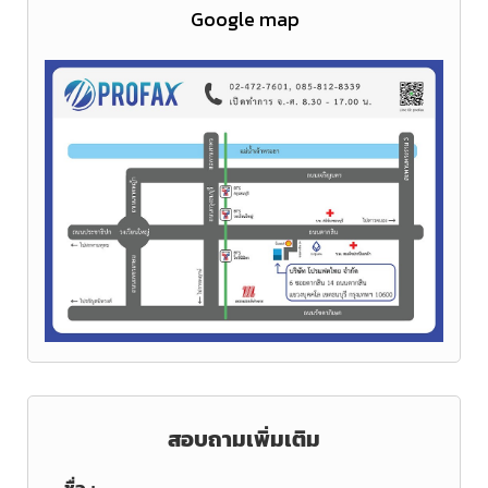
Google map
สอบถามเพิ่มเติม