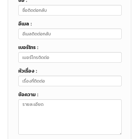
ชื่อ :
อีเมล :
เบอร์โทร :
หัวเรื่อง :
ข้อความ :