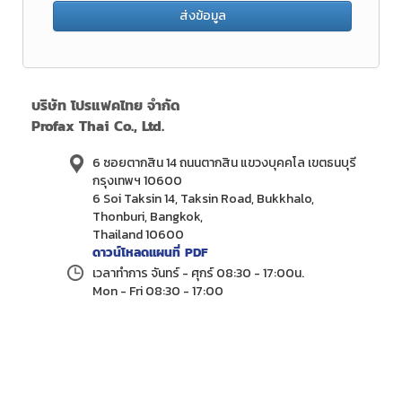
ส่งข้อมูล
บริษัท โปรแฟคไทย จำกัด
Profax Thai Co., Ltd.
6 ซอยตากสิน 14 ถนนตากสิน แขวงบุคคโล เขตธนบุรี
กรุงเทพฯ 10600
6 Soi Taksin 14, Taksin Road, Bukkhalo,
Thonburi, Bangkok,
Thailand 10600
ดาวน์โหลดแผนที่ PDF
เวลาทำการ จันทร์ - ศุกร์ 08:30 - 17:00น.
Mon - Fri 08:30 - 17:00