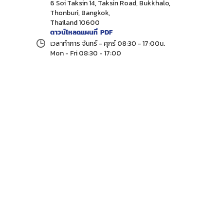
6 Soi Taksin 14, Taksin Road, Bukkhalo,
Thonburi, Bangkok,
Thailand 10600
ดาวน์โหลดแผนที่ PDF
เวลาทำการ จันทร์ - ศุกร์ 08:30 - 17:00น.
Mon - Fri 08:30 - 17:00