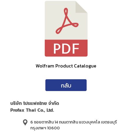
Wolfram Product Catalogue
กลับ
บริษัท โปรแฟคไทย จำกัด
Profax Thai Co., Ltd.
6 ซอยตากสิน 14 ถนนตากสิน แขวงบุคคโล เขตธนบุรี
กรุงเทพฯ 10600