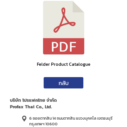
Felder Product Catalogue
กลับ
บริษัท โปรแฟคไทย จำกัด
Profax Thai Co., Ltd.
6 ซอยตากสิน 14 ถนนตากสิน แขวงบุคคโล เขตธนบุรี
กรุงเทพฯ 10600