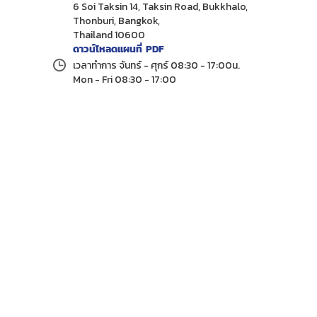
6 Soi Taksin 14, Taksin Road, Bukkhalo,
Thonburi, Bangkok,
Thailand 10600
ดาวน์โหลดแผนที่ PDF
เวลาทำการ จันทร์ - ศุกร์ 08:30 - 17:00น.
Mon - Fri 08:30 - 17:00