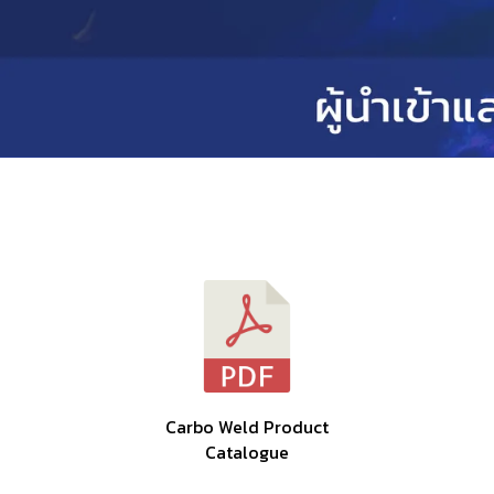
Carbo Weld Product
Catalogue