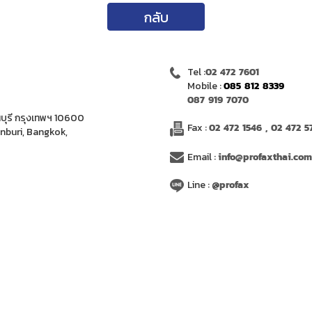
กลับ
Tel :
02 472 7601
Mobile :
085 812 8339
087 919 7070
บุรี กรุงเทพฯ 10600
Fax :
02 472 1546 , 02 472 5
onburi, Bangkok,
Email :
info@profaxthai.co
Line : @
profax