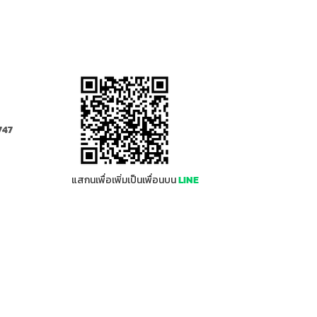
747
m
แสกนเพื่อเพิ่มเป็นเพื่อนบน
LINE