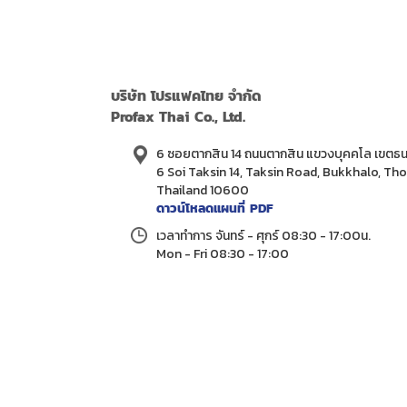
บริษัท โปรแฟคไทย จำกัด
Profax Thai Co., Ltd.
6 ซอยตากสิน 14 ถนนตากสิน แขวงบุคคโล เขตธน
6 Soi Taksin 14, Taksin Road, Bukkhalo, Th
Thailand 10600
ดาวน์โหลดแผนที่ PDF
เวลาทำการ จันทร์ - ศุกร์ 08:30 - 17:00น.
Mon - Fri 08:30 - 17:00