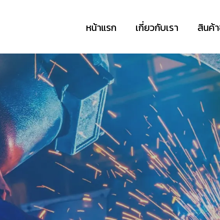
หน้าแรก
เกี่ยวกับเรา
สินค้