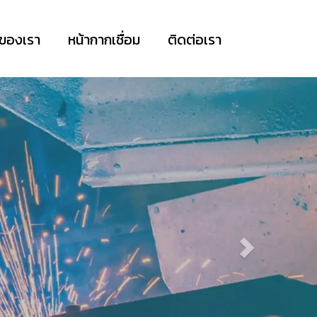
าของเรา
หน้ากากเชื่อม
ติดต่อเรา