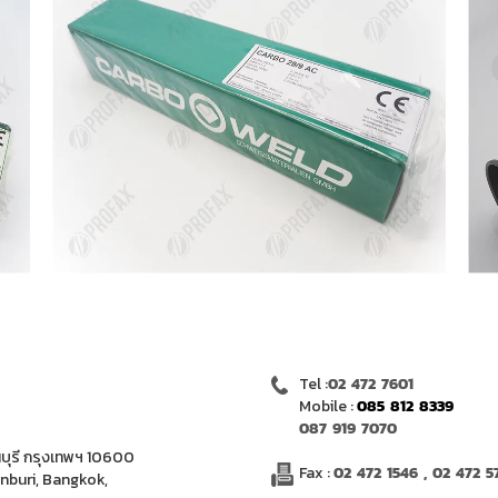
Tel :
02 472 7601
Mobile :
085 812 8339
087 919 7070
บุรี กรุงเทพฯ 10600
Fax :
02 472 1546 , 02 472 5
onburi, Bangkok,