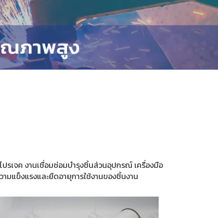
นโปรเจค
งานเชื่อมซ่อมบำรุงชิ้นส่วนอุปกรณ์ เครื่องมือ
อความแข็งแรงและยืดอายุการใช้งานของชิ้นงาน