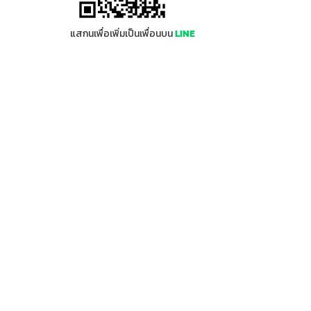
m
แสกนเพื่อเพิ่มเป็นเพื่อนบน
LINE