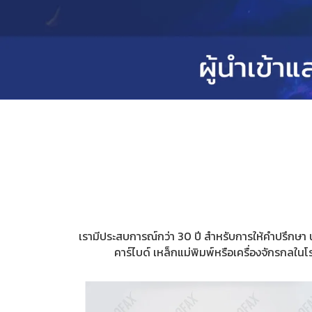
เรามีประสบการณ์กว่า 30 ปี สำหรับการให้คำปรึกษา 
คาร์ไบด์
เหล็กแม่พิมพ์หรือเครื่องจักรกลใน