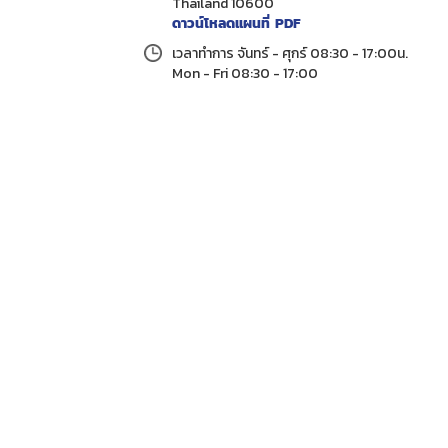
Thailand 10600
ดาวน์โหลดแผนที่ PDF
เวลาทำการ จันทร์ - ศุกร์ 08:30 - 17:00น.
Mon - Fri 08:30 - 17:00