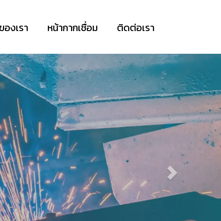
าของเรา
หน้ากากเชื่อม
ติดต่อเรา