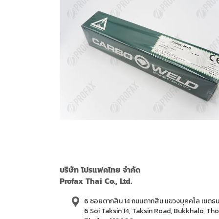
บริษัท โปรแฟคไทย จำกัด
Profax Thai Co., Ltd.
6 ซอยตากสิน 14 ถนนตากสิน แขวงบุคคโล เขตธน
6 Soi Taksin 14, Taksin Road, Bukkhalo, Th