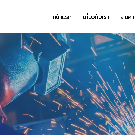
หน้าแรก
เกี่ยวกับเรา
สินค้