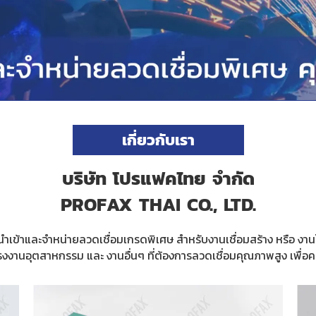
เกี่ยวกับเรา
บริษัท โปรแฟคไทย จำกัด
PROFAX THAI CO., LTD.
นำเข้าและจำหน่ายลวดเชื่อมเกรดพิเศษ สำหรับงานเชื่อมสร้าง
หรือ งา
โรงงานอุตสาหกรรม และ งานอื่นๆ ที่ต้องการลวดเชื่อมคุณภาพสูง เพื่